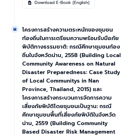
Download E-Book (English)
โครงการสร้างความตระหนักของชุมชน
ท้องถิ่นในการเตรียมความพร้อมรับมือภัย
พิบัติทางธรรมชาติ: กรณีศึกษาชุมชนท้อง
ถิ่นในจังหวัดน่าน, 2558 (Building Local
Community Awareness on Natural
Disaster Preparedness: Case Study
of Local Communitys in Nan
Province, Thailand, 2015) และ
โครงการสร้างกระบวนการจัดการความ
เสี่ยงภัยพิบัติโดยชุมชนเป็นฐาน: กรณี
ศึกษาชุมชนพื้นที่เสี่ยงภัยพิบัติในจังหวัด
น่าน, 2559 (Building Community
Based Disaster Risk Management