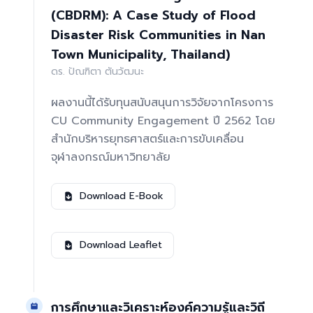
(CBDRM): A Case Study of Flood
Disaster Risk Communities in Nan
Town Municipality, Thailand)
ดร. ปัณฑิตา ตันวัฒนะ
ผลงานนี้ได้รับทุนสนับสนุนการวิจัยจากโครงการ
CU Community Engagement ปี 2562 โดย
สำนักบริหารยุทธศาสตร์และการขับเคลื่อน
จุฬาลงกรณ์มหาวิทยาลัย
Download E-Book
Download Leaflet
การศึกษาและวิเคราะห์องค์ความรู้และวิถี