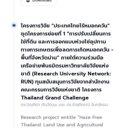
Download
โครงการวิจัย “ประเทศไทยไร้หมอกควัน”
ชุดโครงการย่อยที่ 1 “การปรับเปลี่ยนการ
ใช้ที่ดิน และการออกแบบห่วงโซ่อุปทาน
ทางการเกษตรเพื่อลดการเกิดหมอกควัน -
พื้นที่จังหวัดน่าน” ภายใต้ความร่วมมือ
เครือข่ายพันธมิตรมหาวิทยาลัยวิจัยแห่ง
ชาติ (Research University Network:
RUN) ทุนสนับสนุนการวิจัยจากสำนักงาน
คณะกรรมการวิจัยแห่งชาติ โครงการ
Thailand Grand Challenge
ดร.ปัณฑิตา ตันวัฒนะ และ ดร.ธัญศิภรณ์ จันทร์หอม
Research project entitle “Haze Free
Thailand: Land Use and Agricultural