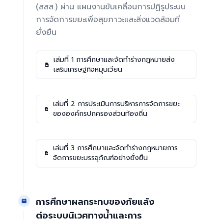
(สสส.) ผ่าน แผนงานขับเคลื่อนการปฏิรูประบบ
การจัดการขยะเพื่อสุขภาวะและสิ่งแวดล้อมที่
ยั่งยืน
เล่มที่ 1 การศึกษาและจัดทำร่างกฎหมายส่ง
เสริมเศรษฐกิจหมุนเวียน
เล่มที่ 2 การประเมินการบริหารการจัดการขยะ
ขององค์กรปกครองส่วนท้องถิ่น
เล่มที่ 3 การศึกษาและจัดทำร่างกฎหมายการ
จัดการขยะบรรจุภัณฑ์อย่างยั่งยืน
การศึกษาผลกระทบของภัยแล้ง
ต่อระบบนิเวศทางน้ำและการ