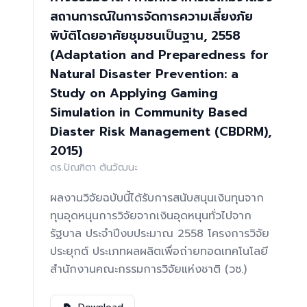
สถานการณ์ในการจัดการความเสี่ยงภัย
พิบัติโดยอาศัยชุมชนเป็นฐาน, 2558
(Adaptation and Preparedness for
Natural Disaster Prevention: a
Study on Applying Gaming
Simulation in Community Based
Diaster Risk Management (CBDRM),
2015)
ดร.ปัณฑิตา ตันวัฒนะ
ผลงานวิจัยฉบับนี้ได้รับการสนับสนุนเงินทุนจาก
ทุนอุดหนุนการวิจัยจากเงินอุดหนุนทั่วไปจาก
รัฐบาล ประจำปีงบประมาณ 2558 โครงการวิจัย
ประยุกต์ ประเภทผลผลิตเพื่อถ่ายทอดเทคโนโลยี
สำนักงานคณะกรรมการวิจัยแห่งชาติ (วช.)