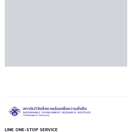
LINE ONE-STOP SERVICE