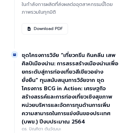
ในกำลังการผลิตที่ส่งผลต่ออุตสาหกรรมนี้โดย
ภาพรวมในทุกมิติ
Download PDF
ชุดโครงการวิจัย “เที่ยวกรีน กินคลีน เสพ
ศิลป์เมืองน่าน: การสรรสร้างเมืองน่านเพื่อ
ยกระดับสู่การท่องเที่ยวสีเขียวอย่าง
ยั่งยืน” ทุนสนับสนุนการวิจัยจาก ชุด
โครงการ BCG in Action: เศรษฐกิจ
สร้างสรรค์และการท่องเที่ยวเชิงสุขภาพ
หน่วยบริหารและจัดการทุนด้านการเพิ่ม
ความสามารถในการแข่งขันของประเทศ
(บพข.) ปีงบประมาณ 2564
ดร. ปัณฑิตา ตันวัฒนะ