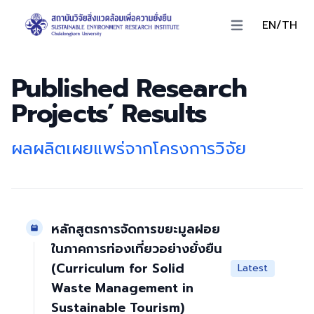
EN/TH
Open main menu
Published Research
Projects’ Results
ผลผลิตเผยแพร่จากโครงการวิจัย
หลักสูตรการจัดการขยะมูลฝอย
ในภาคการท่องเที่ยวอย่างยั่งยืน
(Curriculum for Solid
Latest
Waste Management in
Sustainable Tourism)