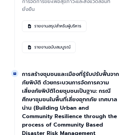
การจัดการขยะเพื่อสุขภาวะและสิ่งแวดล้อมที่
ยั่งยืน
รายงานสรุปสำหรับผู้บริหาร
รายงานฉบับสมบูรณ์
การสร้างชุมชนและเมืองที่รู้รับปรับฟื้นจาก
ภัยพิบัติ ด้วยกระบวนการจัดการความ
เสี่ยงภัยพิบัติโดยชุมชนเป็นฐาน: กรณี
ศึกษาชุมชนในพื้นที่เสี่ยงอุทกภัย เทศบาล
น่าน (Building Urban and
Community Resilience through the
process of Community Based
Disaster Risk Management