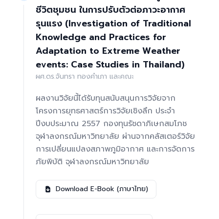
ชีวิตชุมชน ในการปรับตัวต่อภาวะอากาศ
รุนแรง (Investigation of Traditional
Knowledge and Practices for
Adaptation to Extreme Weather
events: Case Studies in Thailand)
ผศ.ดร.จันทรา ทองคำเภา และคณะ
ผลงานวิจัยนี้ได้รับทุนสนับสนุนการวิจัยจาก
โครงการยุทธศาสตร์การวิจัยเชิงลึก ประจำ
ปีงบประมาณ 2557 กองทุนรัชดาภิเษกสมโภช
จุฬาลงกรณ์มหาวิทยาลัย ผ่านจากคลัสเตอร์วิจัย
การเปลี่ยนแปลงสภาพภูมิอากาศ และการจัดการ
ภัยพิบัติ จุฬาลงกรณ์มหาวิทยาลัย
Download E-Book (ภาษาไทย)