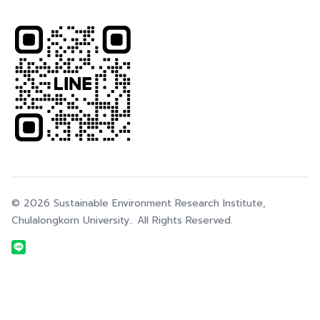
© 2026
Sustainable Environment Research Institute,
Chulalongkorn University.
. All Rights Reserved.