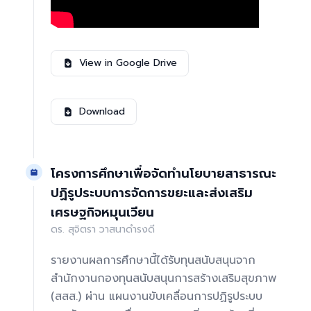
View in Google Drive
Download
โครงการศึกษาเพื่อจัดทำนโยบายสาธารณะ
ปฏิรูประบบการจัดการขยะและส่งเสริม
เศรษฐกิจหมุนเวียน
ดร. สุจิตรา วาสนาดำรงดี
รายงานผลการศึกษานี้ได้รับทุนสนับสนุนจาก
สำนักงานกองทุนสนับสนุนการสร้างเสริมสุขภาพ
(สสส.) ผ่าน แผนงานขับเคลื่อนการปฏิรูประบบ