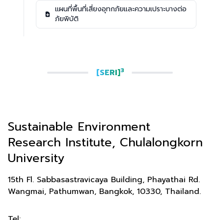
แผนที่พื้นที่เสี่ยงอุทกภัยและความเปราะบางต่อ
ภัยพิบัติ
3
[SERI]
Sustainable Environment
Research Institute, Chulalongkorn
University
15th Fl. Sabbasastravicaya Building, Phayathai Rd.
Wangmai, Pathumwan, Bangkok, 10330, Thailand.
Tel: