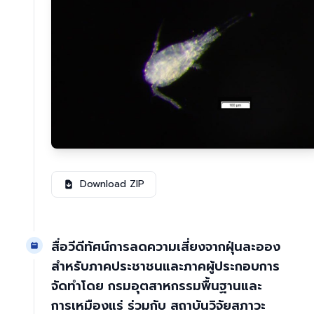
Download ZIP
สื่อวีดีทัศน์การลดความเสี่ยงจากฝุ่นละออง
สำหรับภาคประชาชนและภาคผู้ประกอบการ
จัดทำโดย กรมอุตสาหกรรมพื้นฐานและ
การเหมืองแร่ ร่วมกับ สถาบันวิจัยสภาวะ