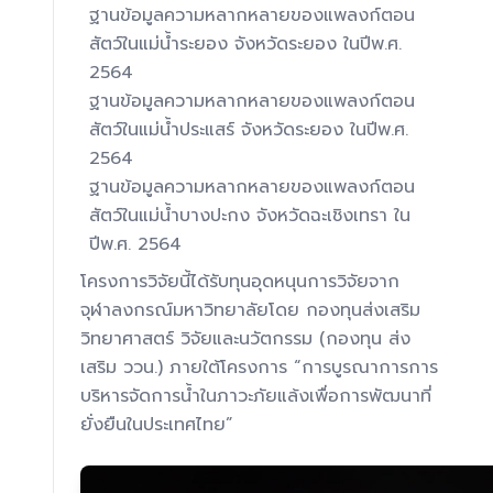
ฐานข้อมูลความหลากหลายของแพลงก์ตอน
สัตว์ในแม่น้ำระยอง จังหวัดระยอง ในปีพ.ศ.
2564
ฐานข้อมูลความหลากหลายของแพลงก์ตอน
สัตว์ในแม่น้ำประแสร์ จังหวัดระยอง ในปีพ.ศ.
2564
ฐานข้อมูลความหลากหลายของแพลงก์ตอน
สัตว์ในแม่น้ำบางปะกง จังหวัดฉะเชิงเทรา ใน
ปีพ.ศ. 2564
โครงการวิจัยนี้ได้รับทุนอุดหนุนการวิจัยจาก
จุฬาลงกรณ์มหาวิทยาลัยโดย กองทุนส่งเสริม
วิทยาศาสตร์ วิจัยและนวัตกรรม (กองทุน ส่ง
เสริม ววน.) ภายใต้โครงการ “การบูรณาการการ
บริหารจัดการน้ำในภาวะภัยแล้งเพื่อการพัฒนาที่
ยั่งยืนในประเทศไทย”