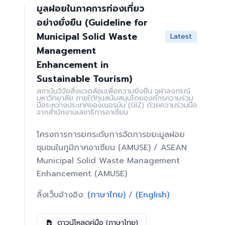
มูลฝอยในภาคการท่องเที่ยว
อย่างยั่งยืน (Guideline for
Municipal Solid Waste
Latest
Management
Enhancement in
Sustainable Tourism)
สถาบันวิจัยสิ่งแวดล้อมเพื่อความยั่งยืน จุฬาลงกรณ์
มหาวิทยาลัย ภายใต้ทุนสนับสนุนโดยองค์กรความร่วม
มือระหว่างประเทศของเยอรมัน (GIZ) ด้วยความร่วมมือ
จากสำนักงานเลขาธิการอาเซียน
โครงการการยกระดับการจัดการขยะมูลฝอย
ชุมชนในภูมิภาคอาเซียน (AMUSE) / ASEAN
Municipal Solid Waste Management
Enhancement (AMUSE)
ลิ้งเว็บอ้างอิง:
(ภาษาไทย)
/
(English)
ดาวน์โหลดคู่มือ (ภาษาไทย)