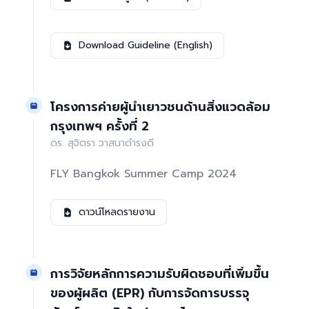
Download Guideline (English)
โครงการค่ายผู้นําเยาวชนด้านสิ่งแวดล้อม
กรุงเทพฯ ครั้งที่ 2
ดร. สุจิตรา วาสนาดำรงดี
FLY Bangkok Summer Camp 2024
ดาวน์โหลดรายงาน
การวิจัยหลักการความรับผิดชอบที่เพิ่มขึ้น
ของผู้ผลิต (EPR) กับการจัดการบรรจุ