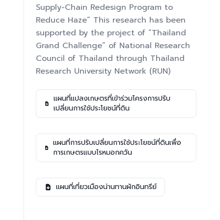
Supply-Chain Redesign Program to
Reduce Haze” This research has been
supported by the project of “Thailand
Grand Challenge” of National Research
Council of Thailand through Thailand
Research University Network (RUN)
แผนที่แปลงเกษตรที่เข้าร่วมโครงการปรับ
เปลี่ยนการใช้ประโยชน์ที่ดิน
แผนที่การปรับเปลี่ยนการใช้ประโยชน์ที่ดินเพื่อ
การเกษตรแบบไรหมอกควัน
แผนที่เที่ยวเมืองน่านทานผักอินทรีย์