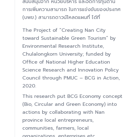
สนับสนุนจาก หน่วยบริหาร และจัดการทุนด้าน
การเพิ่มความสามารถ ในการแข่งขันของประเทศ
(บพข.) สามารถดาวน์โหลดแผนที่ ได้ที่
The Project of “Creating Nan City
toward Sustainable Green Tourism” by
Environmental Research Institute,
Chulalongkorn University; funded by
Office of National Higher Education
Science Research and Innovation Policy
Council through PMUC – BCG in Action,
2020.
This research put BCG Economy concept
(Bio, Circular and Green Economy) into
actions by collaborating with Nan
province local entrepreneurs,
communities, farmers, local
organizations, enterprises etc.