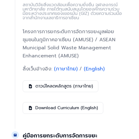
สถาบันวิจัยสิ่งแวดล้อมเพื่อความยั่งยืน จุฬาลงกรณ์
มหาวิทยาลัย ภายใต้ทุนสนับสนุนโดยองค์กรความร่วม
มือระหว่างประเทศของเยอรมัน (GIZ) ด้วยความร่วมมือ
จากสำนักงานเลขาธิการอาเซียน
โครงการการยกระดับการจัดการขยะมูลฝอย
ชุมชนในภูมิภาคอาเซียน (AMUSE) / ASEAN
Municipal Solid Waste Management
Enhancement (AMUSE)
ลิ้งเว็บอ้างอิง:
(ภาษาไทย)
/
(English)
ดาวน์โหลดหลักสูตร (ภาษาไทย)
Download Curriculum (English)
คู่มือการยกระดับการจัดการขยะ