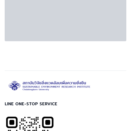
LINE ONE-STOP SERVICE