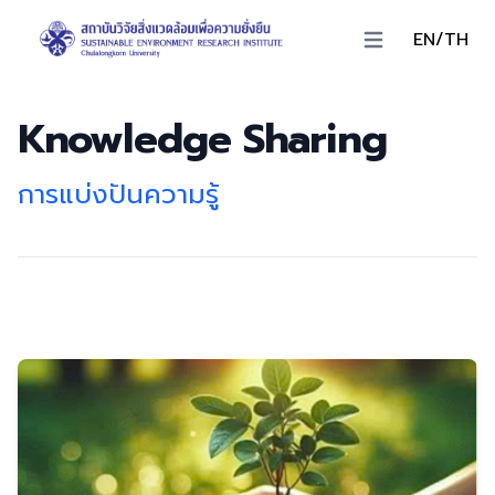
EN/TH
Open main menu
Knowledge Sharing
การแบ่งปันความรู้