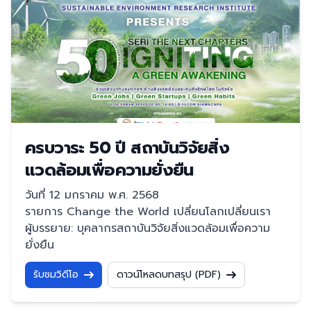
ครบวาระ 50 ปี สถาบันวิจัยสิ่ง
แวดล้อมเพื่อความยั่งยืน
วันที่ 12 มกราคม พ.ศ. 2568
รายการ Change the World เปลี่ยนโลกเปลี่ยนเรา
ผู้บรรยาย: บุคลากรสถาบันวิจัยสิ่งแวดล้อมเพื่อความ
ยั่งยืน
รับชมวิดีโอ
ดาวน์โหลดบทสรุป (PDF)