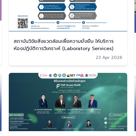
สถาบันวิจัยสิ่งแวดล้อมเพื่อความยั่งยืน ให้บริการ
ห้องปฏิบัติการวิเคราะห์ (Laboratory Services)
23 Apr 2026