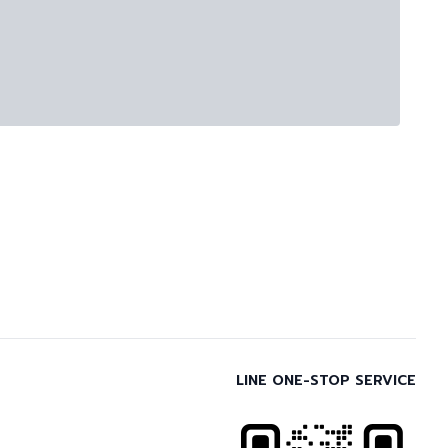
LINE ONE-STOP SERVICE