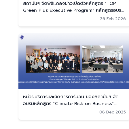
สถาบันฯ จัดพิธีแถลงข่าวเปิดตัวหลักสูตร "TOP
Green Plus Executive Program" หลักสูตรอบรม
ผู้บริหารระดับสูง
26 Feb 2026
หน่วยบริการและจัดการคาร์บอน ของสถาบันฯ จัด
อบรมหลักสูตร “Climate Risk on Business”
สำหรับผู้บริหาร (8 ธ.ค. 2568)
08 Dec 2025