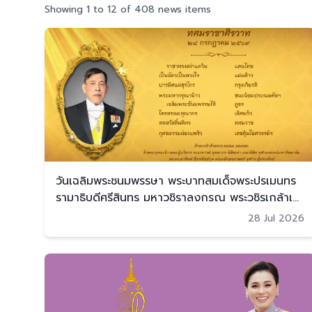
Showing 1 to 12 of 408 news items
วันเฉลิมพระชนมพรรษา พระบาทสมเด็จพระปรเมนทร
รามาธิบดีศรีสินทร มหาวชิราลงกรณ พระวชิรเกล้าเจ้า
อยู่หัว รัชกาลที่ 10 (28 ก.ค. 2569)
28 Jul 2026