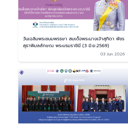
วันเฉลิมพระชนมพรรษา สมเด็จพระนางเจ้าสุทิดา พัชร
สุธาพิมลลักษณ พระบรมราชินี (3 มิ.ย.2569)
03 Jun 2026