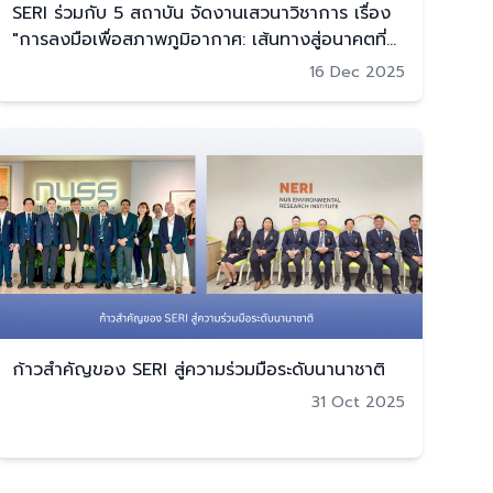
SERI ร่วมกับ 5 สถาบัน จัดงานเสวนาวิชาการ เรื่อง
"การลงมือเพื่อสภาพภูมิอากาศ: เส้นทางสู่อนาคตที่
ยั่งยืนของประเทศไทย
16 Dec 2025
ก้าวสำคัญของ SERI สู่ความร่วมมือระดับนานาชาติ
31 Oct 2025