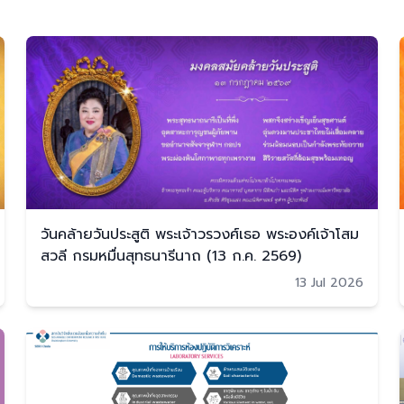
วันคล้ายวันประสูติ พระเจ้าวรวงศ์เธอ พระองค์เจ้าโสม
สวลี กรมหมื่นสุทธนารีนาถ (13 ก.ค. 2569)
13 Jul 2026