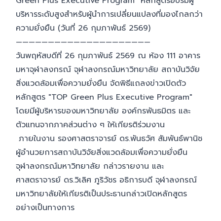
Green Plus Executive Program" หลักสูตรอบรมผู้
บริหารระดับสูงสำหรับผู้นำการเปลี่ยนแปลงที่มองไกลกว่า
ความยั่งยืน (วันที่ 26 กุมภาพันธ์ 2569)
—————————————————————
วันพฤหัสบดีที่ 26 กุมภาพันธ์ 2569 ณ ห้อง 111 อาคาร
มหาจุฬาลงกรณ์ จุฬาลงกรณ์มหาวิทยาลัย สถาบันวิจัย
สิ่งแวดล้อมเพื่อความยั่งยืน จัดพิธีแถลงข่าวเปิดตัว
หลักสูตร "TOP Green Plus Executive Program"
โดยมีผู้บริหารของมหาวิทยาลัย องค์กรพันธมิตร และ
ตัวแทนจากภาคส่วนต่าง ๆ ให้เกียรติร่วมงาน
ภายในงาน รองศาสตราจารย์ ดร.พันธวัศ สัมพันธ์พานิช
ผู้อำนวยการสถาบันวิจัยสิ่งแวดล้อมเพื่อความยั่งยืน
จุฬาลงกรณ์มหาวิทยาลัย กล่าวรายงาน และ
ศาสตราจารย์ ดร.วิเลิศ ภูริวัชร อธิการบดี จุฬาลงกรณ์
มหาวิทยาลัยให้เกียรติเป็นประธานกล่าวเปิดหลักสูตร
อย่างเป็นทางการ