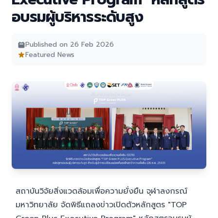
อบรมผู้บริหารระดับสูง
Published on 26 Feb 2026
Featured News
สถาบันวิจัยสิ่งแวดล้อมเพื่อความยั่งยืน จุฬาลงกรณ์
มหาวิทยาลัย จัดพิธีแถลงข่าวเปิดตัวหลักสูตร "TOP