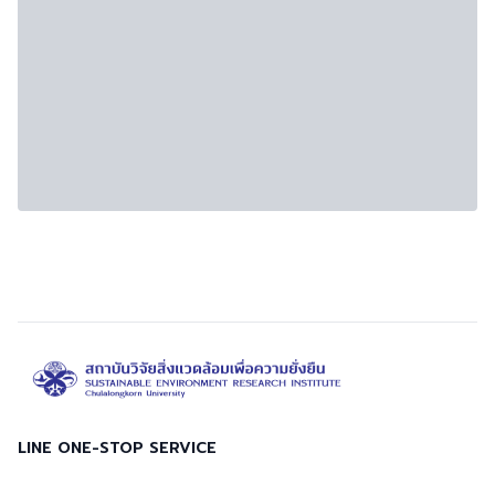
LINE ONE-STOP SERVICE