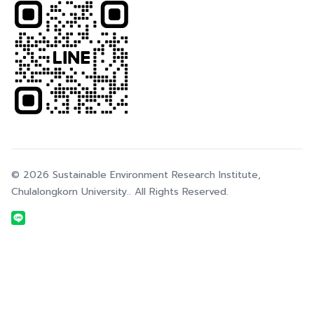
© 2026
Sustainable Environment Research Institute,
Chulalongkorn University.
. All Rights Reserved.