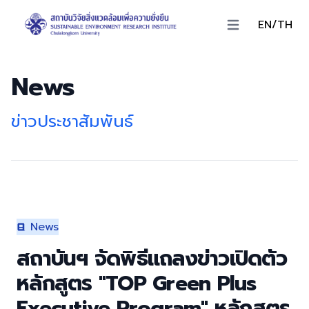
EN/TH
Open main menu
News
ข่าวประชาสัมพันธ์
News
สถาบันฯ จัดพิธีแถลงข่าวเปิดตัว
หลักสูตร "TOP Green Plus
Executive Program" หลักสูตร