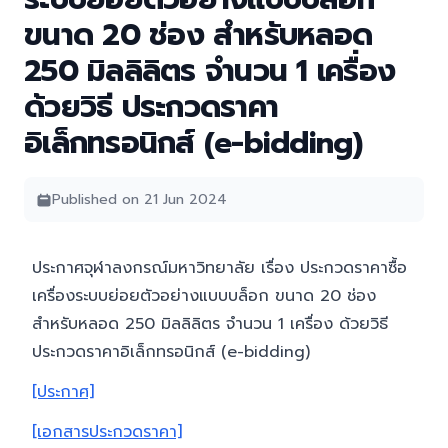
ขนาด 20 ช่อง สำหรับหลอด
250 มิลลิลิตร จํานวน 1 เครื่อง
ด้วยวิธี ประกวดราคา
อิเล็กทรอนิกส์ (e-bidding)
Published on 21 Jun 2024
ประกาศจุฬาลงกรณ์มหาวิทยาลัย เรื่อง ประกวดราคาซื้อ
เครื่องระบบย่อยตัวอย่างแบบบล็อก ขนาด 20 ช่อง
สำหรับหลอด 250 มิลลิลิตร จํานวน 1 เครื่อง ด้วยวิธี
ประกวดราคาอิเล็กทรอนิกส์ (e-bidding)
[ประกาศ]
[เอกสารประกวดราคา]