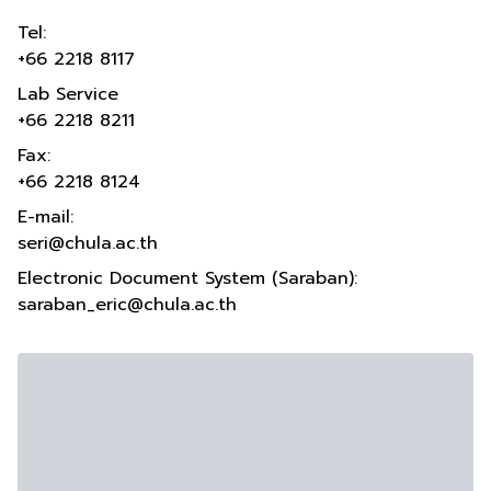
Tel:
+66 2218 8117
Lab Service
+66 2218 8211
Fax:
+66 2218 8124
E-mail:
seri@chula.ac.th
Electronic Document System (Saraban):
saraban_eric@chula.ac.th