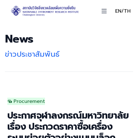
EN/TH
Open main menu
News
ข่าวประชาสัมพันธ์
Procurement
ประกาศจุฬาลงกรณ์มหาวิทยาลัย
เรื่อง ประกวดราคาซื้อเครื่อง
ระบบย่อยตัวอย่างแบบบล็อก