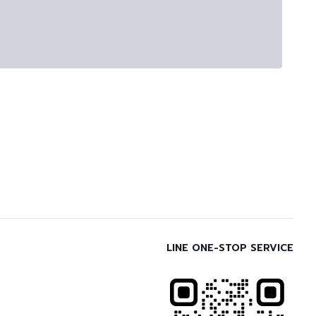
LINE ONE-STOP SERVICE