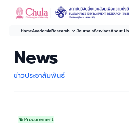
Home
Academic
Research
Journals
Services
About Us
News
ข่าวประชาสัมพันธ์
Procurement