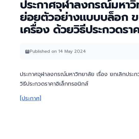
ประกาศจุฬาลงกรณ์มหาวิทย
ย่อยตัวอย่างแบบบล็อก ข
เครื่อง ด้วยวิธีประกวดรา
Published on 14 May 2024
ประกาศจุฬาลงกรณ์มหาวิทยาลัย เรื่อง ยกเลิกประก
วิธีประกวดราคาอิเล็กทรอนิกส์
[ประกาศ]