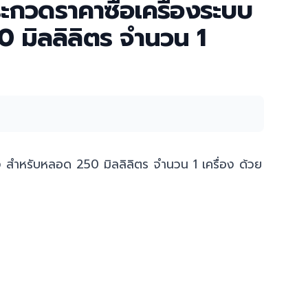
ะกวดราคาซื้อเครื่องระบบ
 มิลลิลิตร จำนวน 1
 สำหรับหลอด 250 มิลลิลิตร จำนวน 1 เครื่อง ด้วย