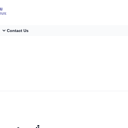
Contact Us