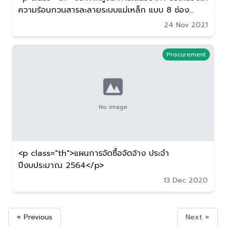
ความร้อนกวนสารละลายระบบแม่เหล็ก แบบ 8 ช่อง
จำนวน 2 เครื่อง โดยวิธีเฉพาะเจาะจง</p>
24 Nov 2021
Procurement
No image
<p class="th">แผนการจัดซื้อจัดจ้าง ประจำ
ปีงบประมาณ 2564</p>
13 Dec 2020
« Previous
Next »