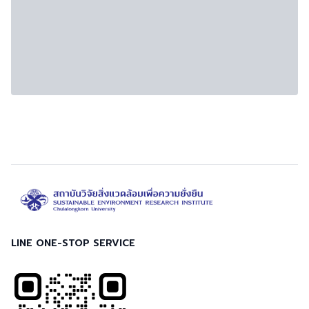
LINE ONE-STOP SERVICE