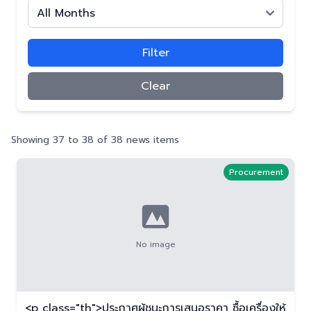
Filter
Clear
Showing 37 to 38 of 38 news items
Procurement
No image
<p class="th">ประกาศผู้ชนะการเสนอราคา ซื้อเครื่องให้